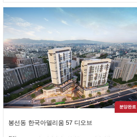
분양완료
봉선동 한국아델리움 57 디오브