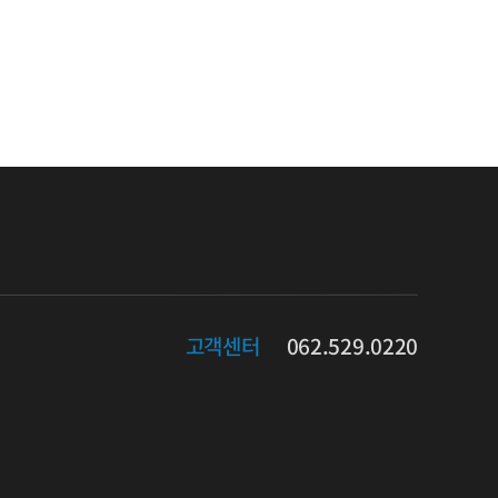
062.529.0220
고객센터