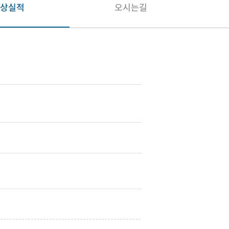
상실적
오시는길