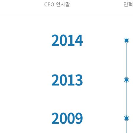
CEO 인사말
연